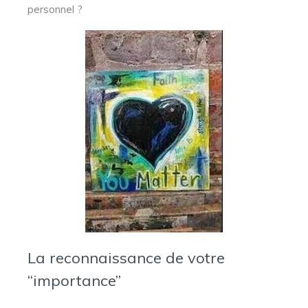
personnel ?
La reconnaissance de votre
“importance”