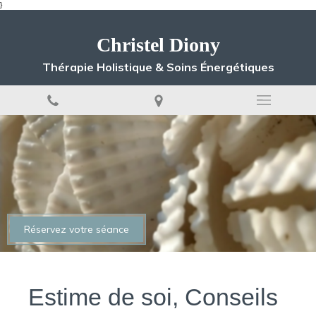
}
Christel Diony
Thérapie Holistique & Soins Énergétiques
Réservez votre séance
Estime de soi, Conseils