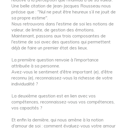
Une belle citation de Jean-Jacques Rousseau nous
précise que : "Nul ne peut être heureux s’il ne jouit de
sa propre estime".
Nous retrouvons dans l'estime de soi les notions de
valeur, de limite, de gestion des émotions.
Maintenant, passons aux trois composantes de
l'estime de soi avec des questions qui permettent
déjà de faire un premier état des lieux.
La première question renvoie à l'importance
attribuée à sa personne.
Avez-vous le sentiment d'être important (e), d'être
reconnu (e), reconnaissez-vous la richesse de votre
individualité ?
La deuxième question est en lien avec vos
compétences, reconnaissez-vous vos compétences,
vos capacités ?
Et enfin la dernière, qui nous amène à la notion
d'amour de soi : comment évaluez-vous votre amour