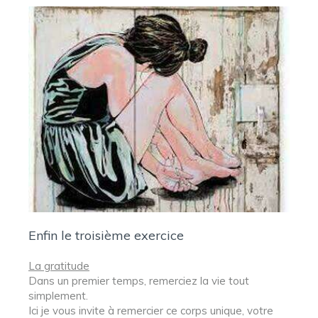
Enfin le troisième exercice
La gratitude
Dans un premier temps, remerciez la vie tout
simplement.
Ici je vous invite à remercier ce corps unique, votre