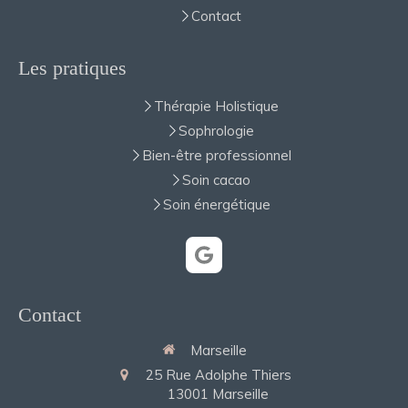
Contact
Les pratiques
Thérapie Holistique
Sophrologie
Bien-être professionnel
Soin cacao
Soin énergétique
Contact
Marseille
25 Rue Adolphe Thiers
13001
Marseille