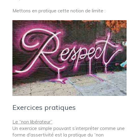
Mettons en pratique cette notion de limite :
Exercices pratiques
Le “non libérateur”
Un exercice simple pouvant s’interpréter comme une
forme d'assertivité est la pratique du “non