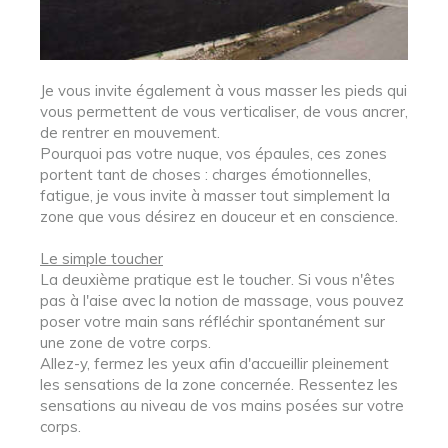
Je vous invite également à vous masser les pieds qui
vous permettent de vous verticaliser, de vous ancrer,
de rentrer en mouvement.
Pourquoi pas votre nuque, vos épaules, ces zones
portent tant de choses : charges émotionnelles,
fatigue, je vous invite à masser tout simplement la
zone que vous désirez en douceur et en conscience.
Le simple toucher
La deuxième pratique est le toucher. Si vous n'êtes
pas à l'aise avec la notion de massage, vous pouvez
poser votre main sans réfléchir spontanément sur
une zone de votre corps.
Allez-y, fermez les yeux afin d'accueillir pleinement
les sensations de la zone concernée. Ressentez les
sensations au niveau de vos mains posées sur votre
corps.