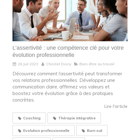
L’assertivité : une compétence clé pour votre
évolution professionnelle
26 Juil 2023
Christel Diony
Bien-être au travail
Découvrez comment l’assertivité peut transformer
vos relations professionnelles. Développez une
communication claire, affirmez vos valeurs et
boostez votre évolution grâce à des pratiques
concrètes.
Lire l'article
Coaching
Thérapie intégrative
Evolution professionnelle
Burn out