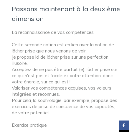
Passons maintenant à la deuxième
dimension
La reconnaissance de vos compétences
Cette seconde notion est en lien avec la notion de
lâcher prise que nous venons de voir.
Je propose ici de lâcher prise sur une perfection
illusoire.
Acceptez de ne pas être parfait (e), lâcher prise sur
ce qui n'est pas et focalisez votre attention, donc
votre énergie, sur ce qui est !
Valoriser vos compétences acquises, vos valeurs
intégrées et reconnues.
Pour cela, la sophrologie, par exemple, propose des
exercices de prise de conscience de vos capacités,
de votre potentiel.
Exercice pratique