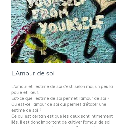
L’Amour de soi
L'amour et l'estime de soi c'est, selon moi, un peu la
poule et l'œuf.
Est-ce que l'estime de soi permet l'amour de soi ?
Ou est-ce l'amour de soi qui permet d’établir une
estime de soi ?
Ce qui est certain est que les deux sont intimement
liés. Il est donc important de cultiver l'amour de soi