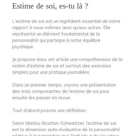
Estime de soi, es-tu là ?
L'estime de soi est un ingrédient essentiel de notre
rapport à nous-mêmes ainsi qu’aux autres. Elle
représente un élément fondamental de la
personnalité qui participe à notre équilibre
psychique.
Je propose dans cet article une compréhension de la
notion d'estime de soi et surtout des exercices
simples pour une pratique journalière.
Dans un premier temps, voyons une présentation
des trois composantes de l’estime de soi pour
ensuite les passer en revue.
Tout d'abord posons une définition :
Selon Marilou Bruchon-Schweitzer, l’estime de soi
est la dimension auto-évaluative de la personnalité
relative à la perception que l'individu a de sa valeur.