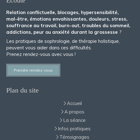
Écoute
Relation conflictuelle, blocages, hypersensibilité,
mal-être, émotions envahissantes, douleurs, stress,
souffrance au travail, burn-out, troubles du sommeil,
addictions, peur ou anxiété durant la grossesse
?
Les pratiques de sophrologie, de thérapie holistique,
peuvent vous aider dans ces difficultés.
Prenez rendez-vous avec vous !
Prendre rendez-vous
Plan du site
Accueil
A propos
La séance
Infos pratiques
Témoignages