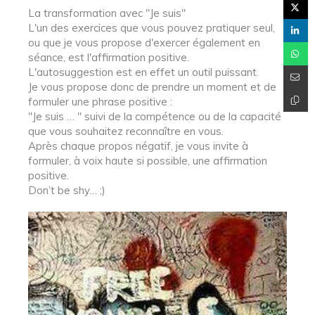
La transformation avec "Je suis"
L'un des exercices que vous pouvez pratiquer seul,
ou que je vous propose d'exercer également en
séance, est l'affirmation positive.
L'autosuggestion est en effet un outil puissant.
Je vous propose donc de prendre un moment et de
formuler une phrase positive :
"Je suis … " suivi de la compétence ou de la capacité
que vous souhaitez reconnaître en vous.
Après chaque propos négatif, je vous invite à
formuler, à voix haute si possible, une affirmation
positive.
Don’t be shy… ;)