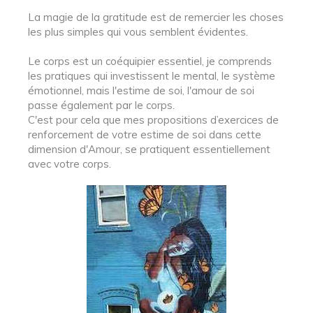
La magie de la gratitude est de remercier les choses
les plus simples qui vous semblent évidentes.
Le corps est un coéquipier essentiel, je comprends
les pratiques qui investissent le mental, le système
émotionnel, mais l'estime de soi, l'amour de soi
passe également par le corps.
C'est pour cela que mes propositions d’exercices de
renforcement de votre estime de soi dans cette
dimension d'Amour, se pratiquent essentiellement
avec votre corps.