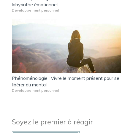
labyrinthe émotionnel
Développement personnel
Phénoménologie : Vivre le moment présent pour se
libérer du mental
Développement personnel
Soyez le premier à réagir