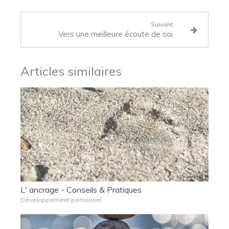
Suivant
Vers une meilleure écoute de soi
Articles similaires
L' ancrage - Conseils & Pratiques
Développement personnel