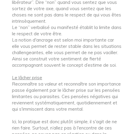
libérateur”. Dire “non” quand vous sentez que vous
sortez de votre axe, quand vous sentez que les
choses ne sont pas dans le respect de qui vous êtes
intrinsèquement.
Le “non” verbalisé ou manifesté établit la limite dans
le respect de votre être.
La notion d'ancrage est selon moi importante car
elle vous permet de rester stable dans les situations
challengeantes, elle vous permet de ne pas vaciller.
Ainsi se construit votre sentiment de fierté
accompagnant souvent le concept d’estime de soi.
Le lâcher prise
Reconnaître sa valeur et reconnaître son importance
passe également par le lâcher prise sur les pensées
limitantes ou parasites. Ces pensées négatives qui
reviennent systématiquement, quotidiennement et
qui s'immiscent dans votre mental.
Ici, la pratique est donc plutôt simple, il s'agit de ne
rien faire. Surtout, n’allez pas à l'encontre de ces