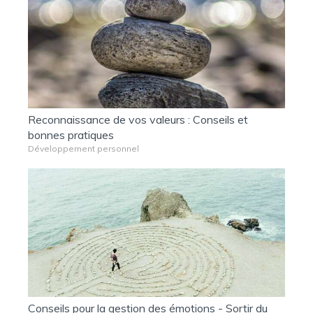
Reconnaissance de vos valeurs : Conseils et
bonnes pratiques
Développement personnel
Conseils pour la gestion des émotions - Sortir du