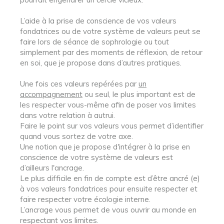
L’aide à la prise de conscience de vos valeurs
fondatrices ou de votre système de valeurs peut se
faire lors de séance de sophrologie ou tout
simplement par des moments de réflexion, de retour
en soi, que je propose dans d’autres pratiques.
Une fois ces valeurs repérées par
un
accompagnement
ou seul, le plus important est de
les respecter vous-même afin de poser vos limites
dans votre relation à autrui.
Faire le point sur vos valeurs vous permet d’identifier
quand vous sortez de votre axe.
Une notion que je propose d'intégrer à la prise en
conscience de votre système de valeurs est
d’ailleurs l'ancrage.
​Le plus difficile en fin de compte est d’être ancré (e)
à vos valeurs fondatrices pour ensuite respecter et
faire respecter votre écologie interne.
L’ancrage vous permet de vous ouvrir au monde en
respectant vos limites.