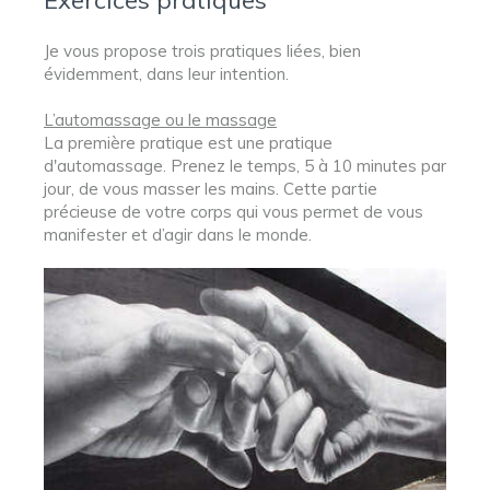
Exercices pratiques
Je vous propose trois pratiques liées, bien
évidemment, dans leur intention.
L’automassage ou le massage
La première pratique est une pratique
d'automassage. Prenez le temps, 5 à 10 minutes par
jour, de vous masser les mains. Cette partie
précieuse de votre corps qui vous permet de vous
manifester et d’agir dans le monde.