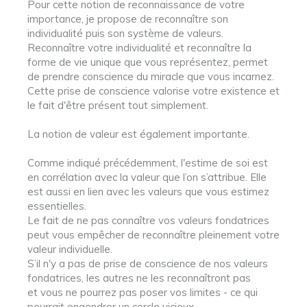
Pour cette notion de reconnaissance de votre
importance, je propose de reconnaître son
individualité puis son système de valeurs.
Reconnaître votre individualité et reconnaître la
forme de vie unique que vous représentez, permet
de prendre conscience du miracle que vous incarnez.
Cette prise de conscience valorise votre existence et
le fait d'être présent tout simplement.
La notion de valeur est également importante.
Comme indiqué précédemment, l'estime de soi est
en corrélation avec la valeur que l’on s’attribue. Elle
est aussi en lien avec les valeurs que vous estimez
essentielles.
Le fait de ne pas connaître vos valeurs fondatrices
peut vous empêcher de reconnaître pleinement votre
valeur individuelle.
S’il n'y a pas de prise de conscience de nos valeurs
fondatrices, les autres ne les reconnaîtront pas
et vous ne pourrez pas poser vos limites - ce qui
pourrait engendrer un cercle vicieux.