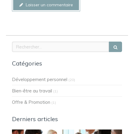
Laisser un commentaire
Rechercher
Catégories
Développement personnel
(20)
Bien-être au travail
(1)
Offre & Promotion
(1)
Derniers articles