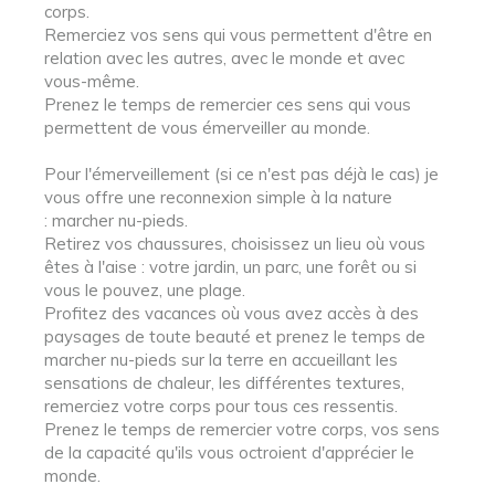
corps.
Remerciez vos sens qui vous permettent d'être en
relation avec les autres, avec le monde et avec
vous-même.
Prenez le temps de remercier ces sens qui vous
permettent de vous émerveiller au monde.
Pour l'émerveillement (si ce n'est pas déjà le cas) je
vous offre une reconnexion simple à la nature
: marcher nu-pieds.
Retirez vos chaussures, choisissez un lieu où vous
êtes à l'aise : votre jardin, un parc, une forêt ou si
vous le pouvez, une plage.
Profitez des vacances où vous avez accès à des
paysages de toute beauté et prenez le temps de
marcher nu-pieds sur la terre en accueillant les
sensations de chaleur, les différentes textures,
remerciez votre corps pour tous ces ressentis.
Prenez le temps de remercier votre corps, vos sens
de la capacité qu'ils vous octroient d'apprécier le
monde.