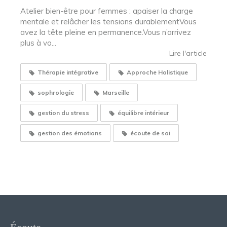
Atelier bien-être pour femmes : apaiser la charge
mentale et relâcher les tensions durablementVous
avez la tête pleine en permanence.Vous n’arrivez
plus à vo...
Lire l'article
Thérapie intégrative
Approche Holistique
sophrologie
Marseille
gestion du stress
équilibre intérieur
gestion des émotions
écoute de soi