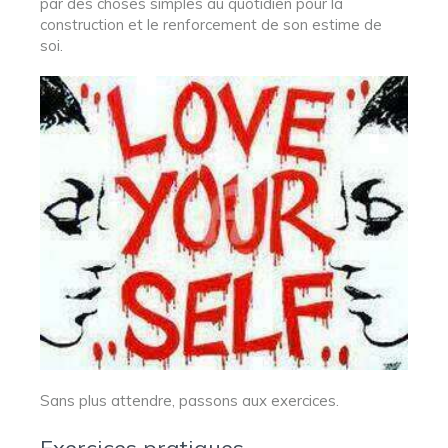
par des choses simples au quotidien pour la
construction et le renforcement de son estime de
soi.
Sans plus attendre, passons aux exercices.