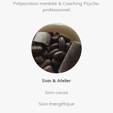
Préparation mentale & Coaching Psycho-
professionnel
Soin & Atelier
Soin cacao
Soin énergétique