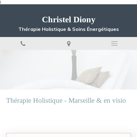
}
Christel Diony
Thérapie Holistique & Soins Énergétiques
Thérapie Holistique - Marseille & en visio