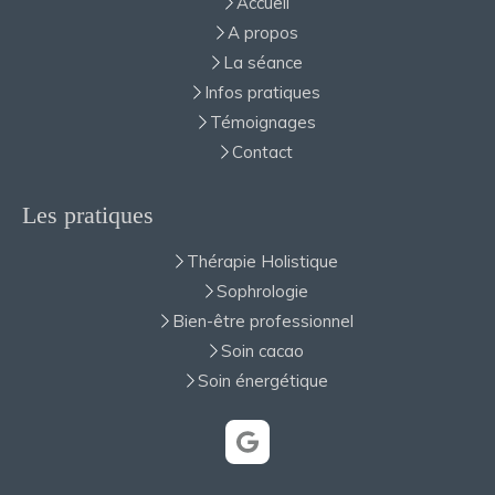
Accueil
A propos
La séance
Infos pratiques
Témoignages
Contact
Les pratiques
Thérapie Holistique
Sophrologie
Bien-être professionnel
Soin cacao
Soin énergétique