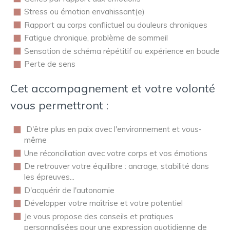
Stress ou émotion envahissant(e)
Rapport au corps conflictuel ou douleurs chroniques
Fatigue chronique, problème de sommeil
Sensation de schéma répétitif ou expérience en boucle
Perte de sens
Cet accompagnement et votre volonté
vous permettront :
D'être plus en paix avec l'environnement et vous-
même
Une réconciliation avec votre corps et vos émotions
De retrouver votre équilibre : ancrage, stabilité dans
les épreuves...
D'acquérir de l'autonomie
Développer votre maîtrise et votre potentiel
Je vous propose des conseils et pratiques
personnalisées pour une expression quotidienne de