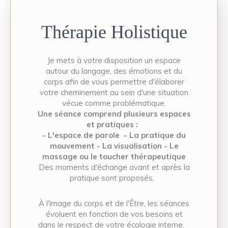
Thérapie Holistique
Je mets à votre disposition un espace
autour du langage, des émotions et du
corps afin de vous permettre d'élaborer
votre cheminement au sein d'une situation
vécue comme problématique.
Une séance comprend plusieurs espaces
et pratiques :
- L'espace de parole - La pratique du
mouvement - La visualisation - Le
massage ou le toucher thérapeutique
Des moments d'échange avant et après la
pratique sont proposés.
À l'image du corps et de l'Être, les séances
évoluent en fonction de vos besoins et
dans le respect de votre écologie interne.