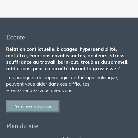
Écoute
Relation conflictuelle, blocages, hypersensibilité,
mal-être, émotions envahissantes, douleurs, stress,
souffrance au travail, burn-out, troubles du sommeil,
addictions, peur ou anxiété durant la grossesse
?
Les pratiques de sophrologie, de thérapie holistique,
peuvent vous aider dans ces difficultés.
Prenez rendez-vous avec vous !
Prendre rendez-vous
Plan du site