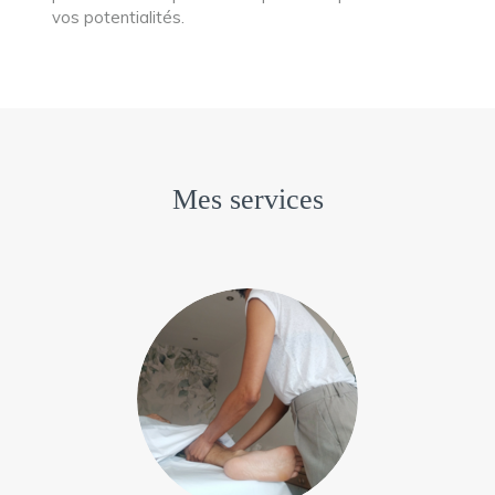
vos potentialités.
Mes services