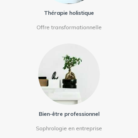
Thérapie holistique
Offre transformationnelle
Bien-être professionnel
Sophrologie en entreprise