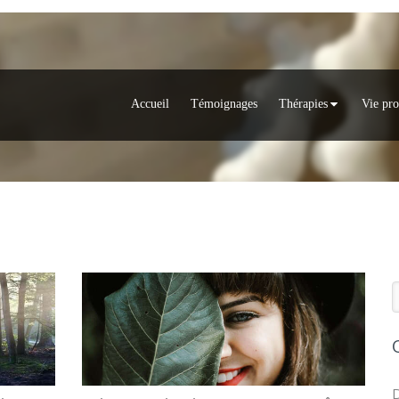
Accueil
Témoignages
Thérapies
Vie pro
R