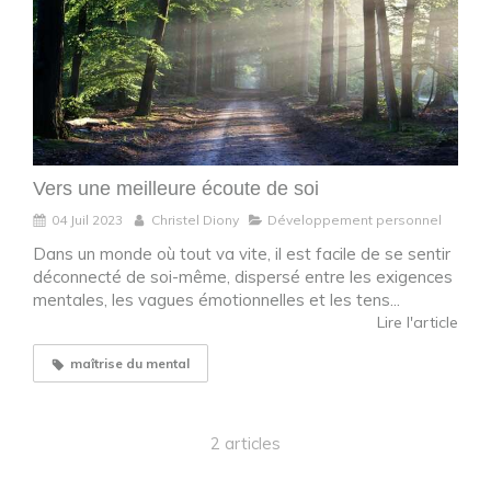
Vers une meilleure écoute de soi
04 Juil 2023
Christel Diony
Développement personnel
Dans un monde où tout va vite, il est facile de se sentir
déconnecté de soi-même, dispersé entre les exigences
mentales, les vagues émotionnelles et les tens...
Lire l'article
maîtrise du mental
2 articles