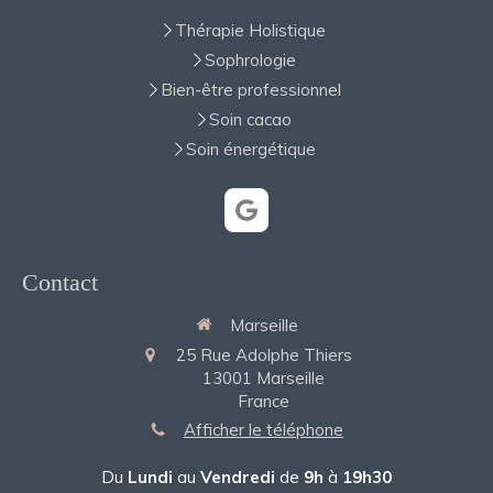
Thérapie Holistique
Sophrologie
Bien-être professionnel
Soin cacao
Soin énergétique
Contact
Marseille
25 Rue Adolphe Thiers
13001
Marseille
France
Afficher le téléphone
Du
Lundi
au
Vendredi
de
9h
à
19h30