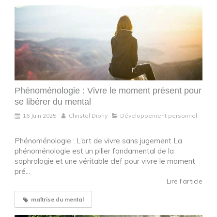
Phénoménologie : Vivre le moment présent pour
se libérer du mental
16 Juin 2025
Christel Diony
Développement personnel
Phénoménologie : L’art de vivre sans jugement La
phénoménologie est un pilier fondamental de la
sophrologie et une véritable clef pour vivre le moment
pré...
Lire l'article
maîtrise du mental