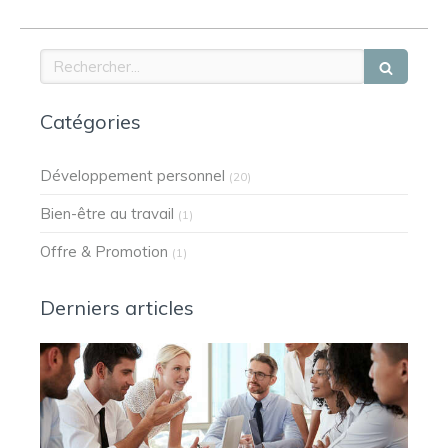
Rechercher
Catégories
Développement personnel
(20)
Bien-être au travail
(1)
Offre & Promotion
(1)
Derniers articles