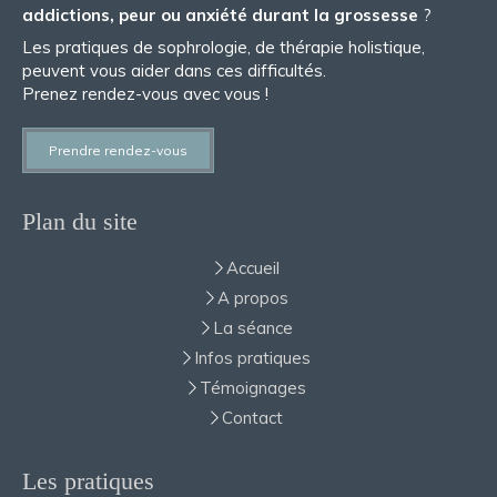
addictions, peur ou anxiété durant la grossesse
?
Les pratiques de sophrologie, de thérapie holistique,
peuvent vous aider dans ces difficultés.
Prenez rendez-vous avec vous !
Prendre rendez-vous
Plan du site
Accueil
A propos
La séance
Infos pratiques
Témoignages
Contact
Les pratiques