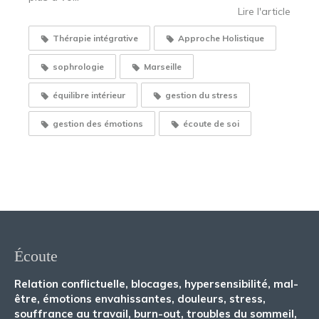
Lire l'article
Thérapie intégrative
Approche Holistique
sophrologie
Marseille
équilibre intérieur
gestion du stress
gestion des émotions
écoute de soi
Écoute
Relation conflictuelle, blocages, hypersensibilité, mal-
être, émotions envahissantes, douleurs, stress,
souffrance au travail, burn-out, troubles du sommeil,