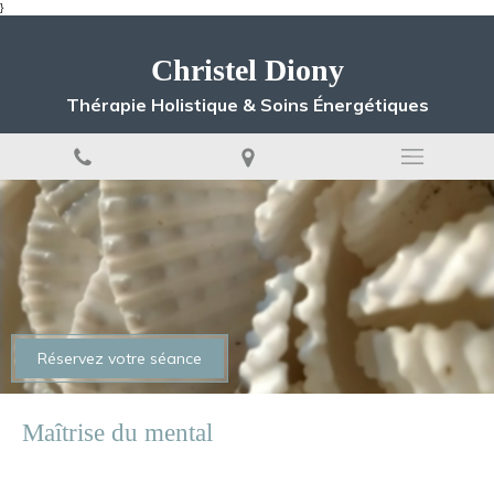
}
Christel Diony
Thérapie Holistique & Soins Énergétiques
Réservez votre séance
Maîtrise du mental