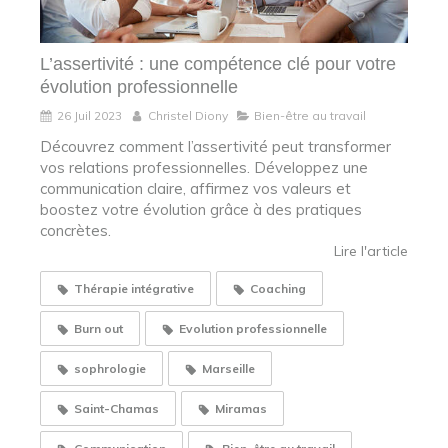
L’assertivité : une compétence clé pour votre
évolution professionnelle
26 Juil 2023
Christel Diony
Bien-être au travail
Découvrez comment l’assertivité peut transformer
vos relations professionnelles. Développez une
communication claire, affirmez vos valeurs et
boostez votre évolution grâce à des pratiques
concrètes.
Lire l'article
Thérapie intégrative
Coaching
Burn out
Evolution professionnelle
sophrologie
Marseille
Saint-Chamas
Miramas