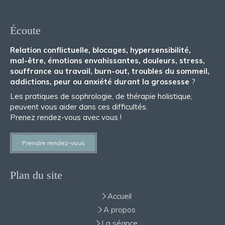
Écoute
Relation conflictuelle, blocages, hypersensibilité,
mal-être, émotions envahissantes, douleurs, stress,
souffrance au travail, burn-out, troubles du sommeil,
addictions, peur ou anxiété durant la grossesse
?
Les pratiques de sophrologie, de thérapie holistique,
peuvent vous aider dans ces difficultés.
Prenez rendez-vous avec vous !
Prendre rendez-vous
Plan du site
Accueil
A propos
La séance