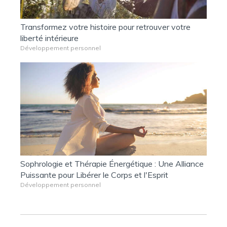
Transformez votre histoire pour retrouver votre
liberté intérieure
Développement personnel
Sophrologie et Thérapie Énergétique : Une Alliance
Puissante pour Libérer le Corps et l'Esprit
Développement personnel