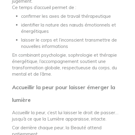
jugement.
Ce temps d’accueil permet de :
confirmer les axes de travail thérapeutique
identifier la nature des nœuds émotionnels et
énergétiques
laisser le corps et l’inconscient transmettre de
nouvelles informations
En combinant psychologie, sophrologie et thérapie
énergétique, l’accompagnement soutient une
transformation globale, respectueuse du corps, du
mental et de l’âme.
Accueillir la peur pour laisser émerger la
lumière
Accueillir la peur, c’est lui laisser le droit de passer…
jusqu’à ce que la Lumière apparaisse, intacte.
Car derrière chaque peur, la Beauté attend
patiemment.