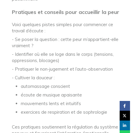
Pratiques et conseils pour accueillir la peur
Voici quelques pistes simples pour commencer ce
travail d’écoute :
- Se poser la question : cette peur m’appartient-elle
vraiment ?
- Identifier où elle se loge dans le corps (tensions,
oppressions, blocages)
- Pratiquer le non-jugement et l’auto-observation
- Cultiver la douceur :
automassage conscient
écoute de musique apaisante
mouvements lents et intuitifs
exercices de respiration et de sophrologie
Ces pratiques soutiennent la régulation du système