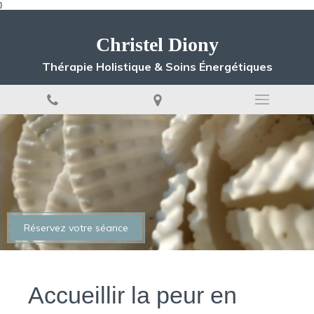
}
Christel Diony
Thérapie Holistique & Soins Énergétiques
Réservez votre séance
Accueillir la peur en