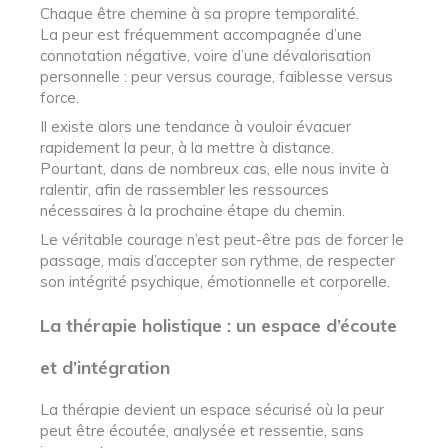
Chaque être chemine à sa propre temporalité.
La peur est fréquemment accompagnée d’une
connotation négative, voire d’une dévalorisation
personnelle : peur versus courage, faiblesse versus
force.
Il existe alors une tendance à vouloir évacuer
rapidement la peur, à la mettre à distance.
Pourtant, dans de nombreux cas, elle nous invite à
ralentir, afin de rassembler les ressources
nécessaires à la prochaine étape du chemin.
Le véritable courage n’est peut-être pas de forcer le
passage, mais d’accepter son rythme, de respecter
son intégrité psychique, émotionnelle et corporelle.
La thérapie holistique : un espace d’écoute
et d’intégration
La thérapie devient un espace sécurisé où la peur
peut être écoutée, analysée et ressentie, sans