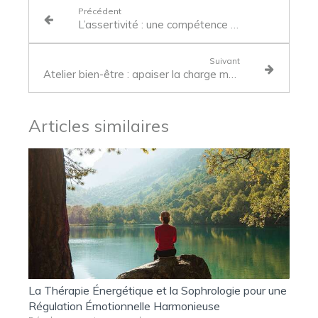
Précédent
L’assertivité : une compétence clé pour votre évolution professionnelle
Suivant
Atelier bien-être : apaiser la charge mentale et relâcher les tensions durablement
Articles similaires
La Thérapie Énergétique et la Sophrologie pour une
Régulation Émotionnelle Harmonieuse