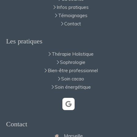
Infos pratiques
Témoignages
Contact
Les pratiques
Thérapie Holistique
Sophrologie
Bien-être professionnel
Soin cacao
Soin énergétique
Contact
Marseille