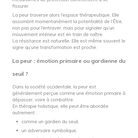
fissurer.
La peur traverse alors l’espace thérapeutique. Elle
assombrit momentanément la potentialité de l’Être,
non pas pour l’entraver, mais pour signaler qu’un
mouvement intérieur est en train de naître.
La résistance est naturelle. Elle est même souvent le
signe qu’une transformation est proche.
La peur : émotion primaire ou gardienne du
seuil ?
Dans la société occidentale, la peur est
généralement perçue comme une émotion primaire à
dépasser, voire à combattre.
En thérapie holistique, elle peut être abordée
autrement :
comme un gardien du seuil,
un adversaire symbolique,