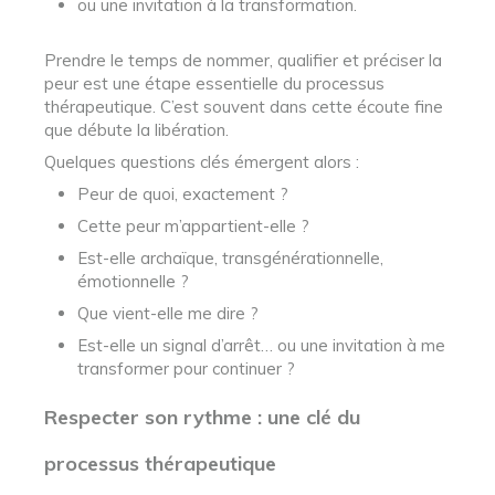
ou une invitation à la transformation.
Prendre le temps de nommer, qualifier et préciser la
peur est une étape essentielle du processus
thérapeutique. C’est souvent dans cette écoute fine
que débute la libération.
Quelques questions clés émergent alors :
Peur de quoi, exactement ?
Cette peur m’appartient-elle ?
Est-elle archaïque, transgénérationnelle,
émotionnelle ?
Que vient-elle me dire ?
Est-elle un signal d’arrêt… ou une invitation à me
transformer pour continuer ?
Respecter son rythme : une clé du
processus thérapeutique