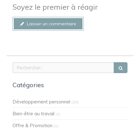
Soyez le premier à réagir
Laisser un commentaire
Rechercher
Catégories
Développement personnel
(20)
Bien-être au travail
(1)
Offre & Promotion
(1)