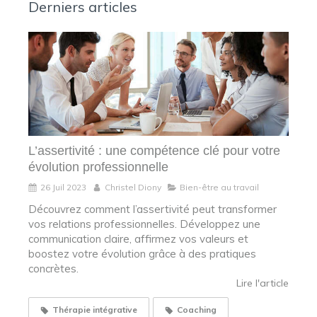
Derniers articles
L’assertivité : une compétence clé pour votre
évolution professionnelle
26 Juil 2023
Christel Diony
Bien-être au travail
Découvrez comment l’assertivité peut transformer
vos relations professionnelles. Développez une
communication claire, affirmez vos valeurs et
boostez votre évolution grâce à des pratiques
concrètes.
Lire l'article
Thérapie intégrative
Coaching