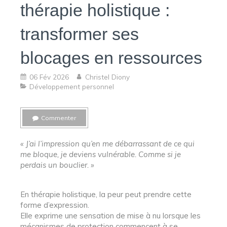
thérapie holistique :
transformer ses
blocages en ressources
06 Fév 2026
Christel Diony
Développement personnel
Commenter
« J’ai l’impression qu’en me débarrassant de ce qui
me bloque, je deviens vulnérable. Comme si je
perdais un bouclier. »
En thérapie holistique,
la peur peut prendre cette
forme d’expression.
Elle exprime une sensation de mise à nu lorsque les
mécanismes de protection commencent à se