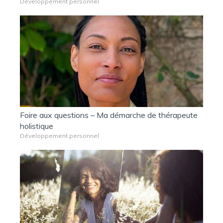
Développement personnel
Foire aux questions – Ma démarche de thérapeute
holistique
Développement personnel