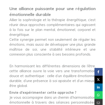
Une alliance puissante pour une régulation
émotionnelle durable
Allier la sophrologie et la thérapie énergétique, c’est
réunir deux approches complémentaires qui agissent
à la fois sur le plan mental, émotionnel, corporel et
énergétique.
Cette synergie permet non seulement de réguler les
émotions, mais aussi de développer une plus grande
maîtrise de soi, une stabilité intérieure et une
connexion plus consciente à ses besoins profonds.
En harmonisant les différentes dimensions de l’être,
cette alliance ouvre la voie vers une transformation
douce et authentique : celle d’un équilibre émotionnel
durable, d’une présence à soi apaisée et d’un mieux-
être global.
Envie d’expérimenter cette approche ?
Je vous accompagne dans un chemin d’harmonisation
émotionnelle à travers des séances personnalisées