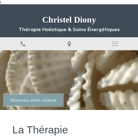
}
Christel Diony
Thérapie Holistique & Soins Énergétiques
Réservez votre séance
La Thérapie