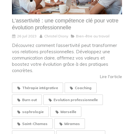
L’assertivité : une compétence clé pour votre
évolution professionnelle
26 Juil 2023
Christel Diony
Bien-être au travail
Découvrez comment l’assertivité peut transformer
vos relations professionnelles. Développez une
communication claire, affirmez vos valeurs et
boostez votre évolution grâce à des pratiques
concrètes.
Lire l'article
Thérapie intégrative
Coaching
Burn out
Evolution professionnelle
sophrologie
Marseille
Saint-Chamas
Miramas