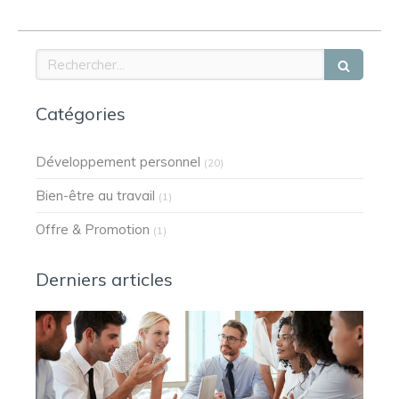
Rechercher
Catégories
Développement personnel
(20)
Bien-être au travail
(1)
Offre & Promotion
(1)
Derniers articles