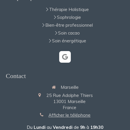
Thérapie Holistique
Sophrologie
Bien-être professionnel
Soin cacao
Soin énergétique
Contact
Marseille
25 Rue Adolphe Thiers
13001
Marseille
France
Afficher le téléphone
Du
Lundi
au
Vendredi
de
9h
à
19h30