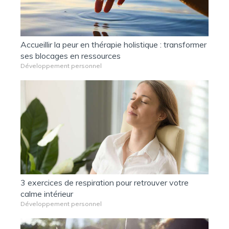
Accueillir la peur en thérapie holistique : transformer
ses blocages en ressources
Développement personnel
3 exercices de respiration pour retrouver votre
calme intérieur
Développement personnel