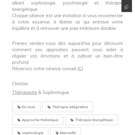
alliant sophrologie, psychologie et thérapie
énergétique.
Chaque séance est une invitation à vous reconnecter
à votre essence, à libérer ce qui entrave votre
équilibre et à retrouver une paix intérieure durable.
Prenez rendez-vous dès aujourd’hui pour découvrir
comment ces approches peuvent vous aider à
réguler vos émotions et à cultiver un bien-être
profond.
Réservez votre séance conseil
ICI
Christel
Thérapeute
& Sophrologue
En visio
Thérapie intégrative
Approche Holistique
Thérapie énergétique
sophrologie
Marseille