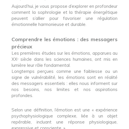
Aujourd’hui, je vous propose d’explorer en profondeur
comment la sophrologie et la thérapie énergétique
peuvent s’allier pour favoriser une régulation
émotionnelle harmonieuse et durable.
Comprendre les émotions : des messagers
précieux
Les premières études sur les émotions, apparues au
XXᵉ siècle dans les sciences humaines, ont mis en
lumière leur rôle fondamental.
Longtemps perçues comme une faiblesse ou un
signe de vulnérabilité, les émotions sont en réalité
des messagers essentiels : elles nous informent sur
nos besoins, nos limites et nos aspirations
profondes.
Selon une définition, l’émotion est une « expérience
psychophysiologique complexe, liée à un objet
repérable, incluant une réponse physiologique,
expressive et consciente. »