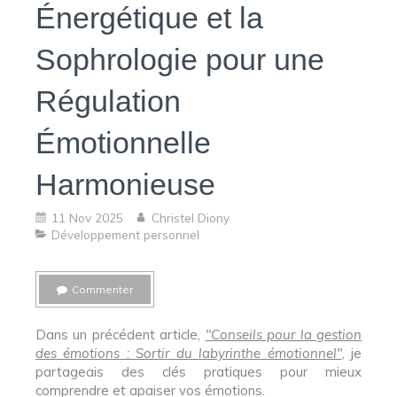
Énergétique et la
Sophrologie pour une
Régulation
Émotionnelle
Harmonieuse
11 Nov 2025
Christel Diony
Développement personnel
Commenter
Dans un précédent article,
"Conseils pour la gestion
des émotions : Sortir du labyrinthe émotionnel"
, je
partageais des clés pratiques pour mieux
comprendre et apaiser vos émotions.