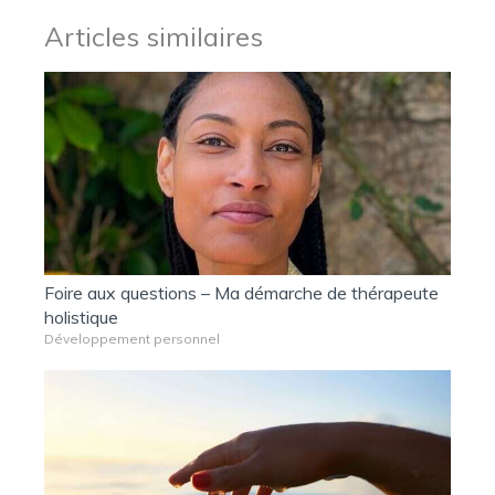
Articles similaires
Foire aux questions – Ma démarche de thérapeute
holistique
Développement personnel