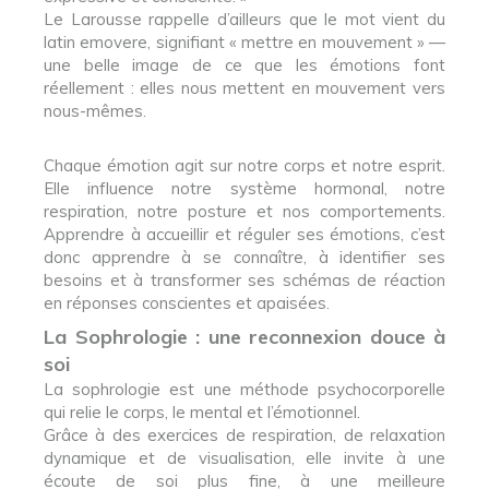
Le Larousse rappelle d’ailleurs que le mot vient du
latin emovere, signifiant « mettre en mouvement » —
une belle image de ce que les émotions font
réellement : elles nous mettent en mouvement vers
nous-mêmes.
Chaque émotion agit sur notre corps et notre esprit.
Elle influence notre système hormonal, notre
respiration, notre posture et nos comportements.
Apprendre à accueillir et réguler ses émotions, c’est
donc apprendre à se connaître, à identifier ses
besoins et à transformer ses schémas de réaction
en réponses conscientes et apaisées.
La Sophrologie : une reconnexion douce à
soi
La sophrologie est une méthode psychocorporelle
qui relie le corps, le mental et l’émotionnel.
Grâce à des exercices de respiration, de relaxation
dynamique et de visualisation, elle invite à une
écoute de soi plus fine, à une meilleure