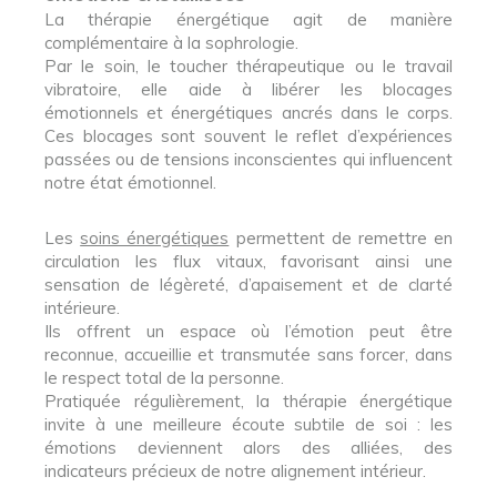
La thérapie énergétique agit de manière
complémentaire à la sophrologie.
Par le soin, le toucher thérapeutique ou le travail
vibratoire, elle aide à libérer les blocages
émotionnels et énergétiques ancrés dans le corps.
Ces blocages sont souvent le reflet d’expériences
passées ou de tensions inconscientes qui influencent
notre état émotionnel.
Les
soins énergétiques
permettent de remettre en
circulation les flux vitaux, favorisant ainsi une
sensation de légèreté, d’apaisement et de clarté
intérieure.
Ils offrent un espace où l’émotion peut être
reconnue, accueillie et transmutée sans forcer, dans
le respect total de la personne.
Pratiquée régulièrement, la thérapie énergétique
invite à une meilleure écoute subtile de soi : les
émotions deviennent alors des alliées, des
indicateurs précieux de notre alignement intérieur.