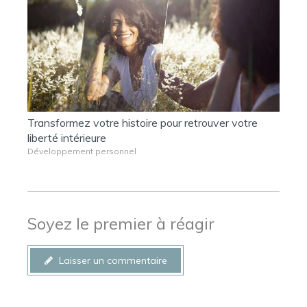
Transformez votre histoire pour retrouver votre
liberté intérieure
Développement personnel
Soyez le premier à réagir
Laisser un commentaire