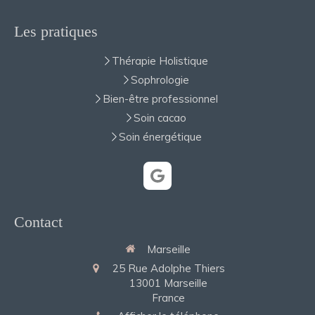
Les pratiques
Thérapie Holistique
Sophrologie
Bien-être professionnel
Soin cacao
Soin énergétique
Contact
Marseille
25 Rue Adolphe Thiers
13001
Marseille
France