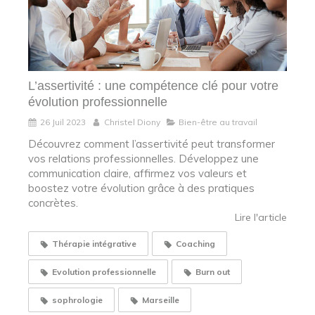
L’assertivité : une compétence clé pour votre
évolution professionnelle
26 Juil 2023
Christel Diony
Bien-être au travail
Découvrez comment l’assertivité peut transformer
vos relations professionnelles. Développez une
communication claire, affirmez vos valeurs et
boostez votre évolution grâce à des pratiques
concrètes.
Lire l'article
Thérapie intégrative
Coaching
Evolution professionnelle
Burn out
sophrologie
Marseille