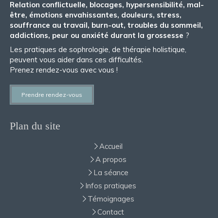
Relation conflictuelle, blocages, hypersensibilité, mal-
être, émotions envahissantes, douleurs, stress,
souffrance au travail, burn-out, troubles du sommeil,
addictions, peur ou anxiété durant la grossesse
?
Les pratiques de sophrologie, de thérapie holistique,
peuvent vous aider dans ces difficultés.
Prenez rendez-vous avec vous !
Prendre rendez-vous
Plan du site
Accueil
A propos
La séance
Infos pratiques
Témoignages
Contact