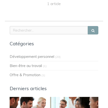
1 article
Rechercher
Catégories
Développement personnel
(20)
Bien-être au travail
(1)
Offre & Promotion
(1)
Derniers articles