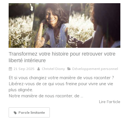
Transformez votre histoire pour retrouver votre
liberté intérieure
21 Sep 2025
Christel Diony
Développement personnel
Et si vous changiez votre manière de vous raconter ?
Libérez-vous de ce qui vous freine pour vivre une vie
plus alignée.
Notre manière de nous raconter, de ...
Lire l'article
Parole limitante