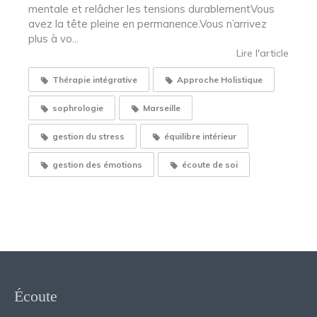
mentale et relâcher les tensions durablementVous
avez la tête pleine en permanence.Vous n’arrivez
plus à vo...
Lire l'article
Thérapie intégrative
Approche Holistique
sophrologie
Marseille
gestion du stress
équilibre intérieur
gestion des émotions
écoute de soi
Écoute