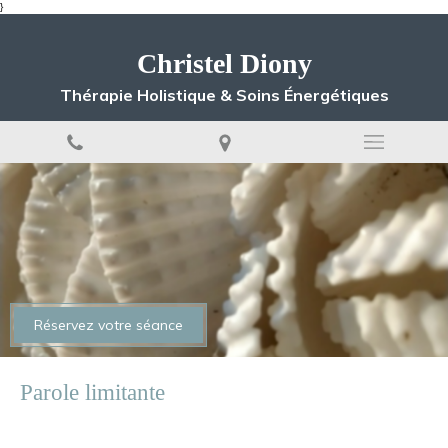
}
Christel Diony
Thérapie Holistique & Soins Énergétiques
Réservez votre séance
Parole limitante