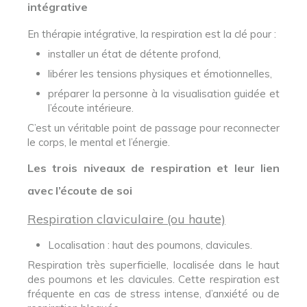
intégrative
En thérapie intégrative, la respiration est la clé pour :
installer un état de détente profond,
libérer les tensions physiques et émotionnelles,
préparer la personne à la visualisation guidée et
l’écoute intérieure.
C’est un véritable point de passage pour reconnecter
le corps, le mental et l’énergie.
Les trois niveaux de respiration et leur lien
avec l’écoute de soi
Respiration claviculaire (ou haute)
Localisation : haut des poumons, clavicules.
Respiration très superficielle, localisée dans le haut
des poumons et les clavicules. Cette respiration est
fréquente en cas de stress intense, d’anxiété ou de