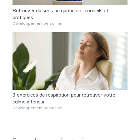
Retrouver du sens au quotidien : conseils et
pratiques
Développement personnel
3 exercices de respiration pour retrouver votre
calme intérieur
Développement personnel