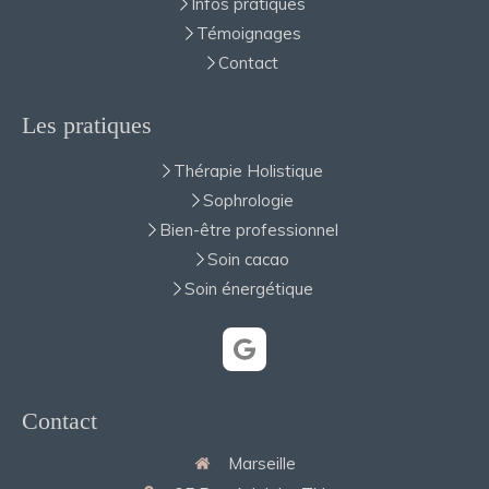
Infos pratiques
Témoignages
Contact
Les pratiques
Thérapie Holistique
Sophrologie
Bien-être professionnel
Soin cacao
Soin énergétique
Contact
Marseille