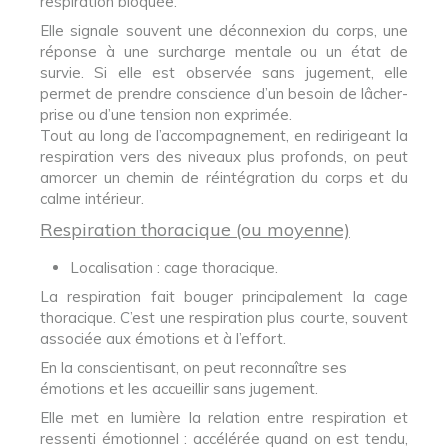
respiration bloquée.
Elle signale souvent une déconnexion du corps, une
réponse à une surcharge mentale ou un état de
survie. Si elle est observée sans jugement, elle
permet de prendre conscience d’un besoin de lâcher-
prise ou d’une tension non exprimée.
Tout au long de l’accompagnement, en redirigeant la
respiration vers des niveaux plus profonds, on peut
amorcer un chemin de réintégration du corps et du
calme intérieur.
Respiration thoracique (ou moyenne)
Localisation : cage thoracique.
La respiration fait bouger principalement la cage
thoracique. C’est une respiration plus courte, souvent
associée aux émotions et à l’effort.
En la conscientisant, on peut reconnaître ses
émotions et les accueillir sans jugement.
Elle met en lumière la relation entre respiration et
ressenti émotionnel : accélérée quand on est tendu,