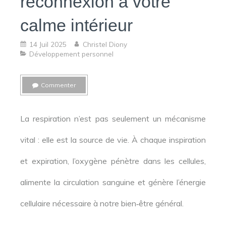
reconnexion à votre
calme intérieur
14 Juil 2025
Christel Diony
Développement personnel
Commenter
La respiration n’est pas seulement un mécanisme
vital : elle est la source de vie. À chaque inspiration
et expiration, l’oxygène pénètre dans les cellules,
alimente la circulation sanguine et génère l’énergie
cellulaire nécessaire à notre bien‑être général.