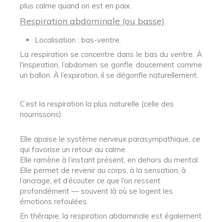
plus calme quand on est en paix.
Respiration abdominale (ou basse)
Localisation : bas-ventre.
La respiration se concentre dans le bas du ventre. À
l'inspiration, l’abdomen se gonfle doucement comme
un ballon. À l’expiration, il se dégonfle naturellement.
C’est la respiration la plus naturelle (celle des
nourrissons).
Elle apaise le système nerveux parasympathique, ce
qui favorise un retour au calme.
Elle ramène à l’instant présent, en dehors du mental.
Elle permet de revenir au corps, à la sensation, à
l’ancrage, et d’écouter ce que l’on ressent
profondément — souvent là où se logent les
émotions refoulées.
En thérapie, la respiration abdominale est également