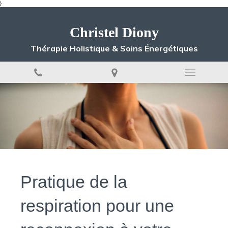
}
Christel Diony
Thérapie Holistique & Soins Énergétiques
Pratique de la
respiration pour une