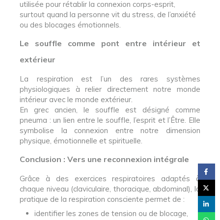
utilisée pour rétablir la connexion corps-esprit,
surtout quand la personne vit du stress, de l’anxiété
ou des blocages émotionnels.
Le souffle comme pont entre intérieur et
extérieur
La respiration est l’un des rares systèmes
physiologiques à relier directement notre monde
intérieur avec le monde extérieur.
En grec ancien, le souffle est désigné comme
pneuma : un lien entre le souffle, l’esprit et l’Être. Elle
symbolise la connexion entre notre dimension
physique, émotionnelle et spirituelle.
Conclusion : Vers une reconnexion intégrale
Grâce à des exercices respiratoires adaptés à
chaque niveau (claviculaire, thoracique, abdominal), la
pratique de la respiration consciente permet de :
identifier les zones de tension ou de blocage,