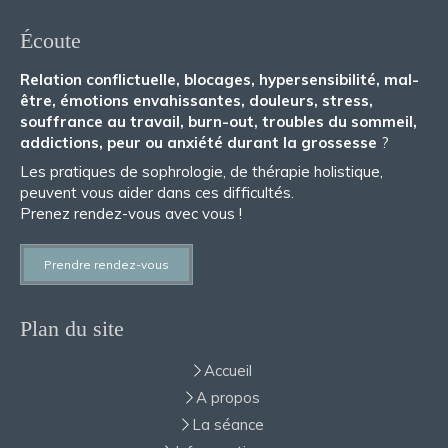
Écoute
Relation conflictuelle, blocages, hypersensibilité, mal-
être, émotions envahissantes, douleurs, stress,
souffrance au travail, burn-out, troubles du sommeil,
addictions, peur ou anxiété durant la grossesse
?
Les pratiques de sophrologie, de thérapie holistique,
peuvent vous aider dans ces difficultés.
Prenez rendez-vous avec vous !
Prendre rendez-vous
Plan du site
Accueil
A propos
La séance