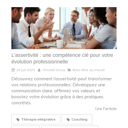
L’assertivité : une compétence clé pour votre
évolution professionnelle
26 Juil 2023
Christel Diony
Bien-être au travail
Découvrez comment l’assertivité peut transformer
vos relations professionnelles. Développez une
communication claire, affirmez vos valeurs et
boostez votre évolution grâce à des pratiques
concrètes.
Lire l'article
Thérapie intégrative
Coaching