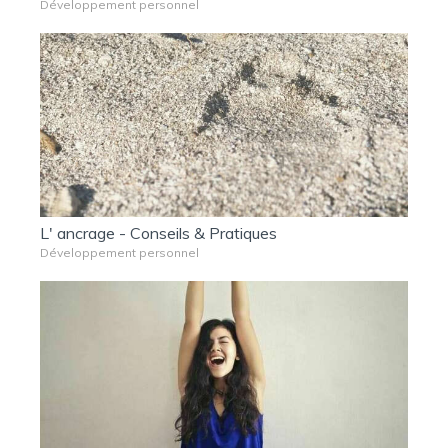
Développement personnel
L' ancrage - Conseils & Pratiques
Développement personnel